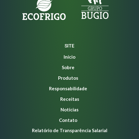
SITE
Início
Sobre
Produtos
Responsabilidade
Receitas
Notícias
Contato
Relatório de Transparência Salarial