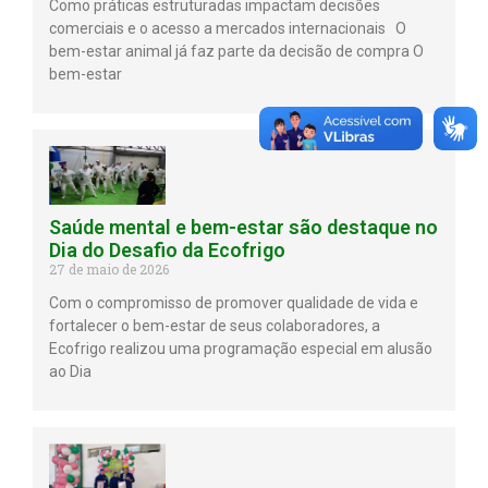
Como práticas estruturadas impactam decisões
comerciais e o acesso a mercados internacionais O
bem-estar animal já faz parte da decisão de compra O
bem-estar
Saúde mental e bem-estar são destaque no
Dia do Desafio da Ecofrigo
27 de maio de 2026
Com o compromisso de promover qualidade de vida e
fortalecer o bem-estar de seus colaboradores, a
Ecofrigo realizou uma programação especial em alusão
ao Dia