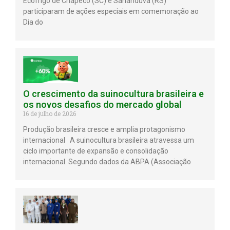
Ecofrigo de Chapecó (SC) e Sananduva (RS)
participaram de ações especiais em comemoração ao
Dia do
O crescimento da suinocultura brasileira e
os novos desafios do mercado global
16 de julho de 2026
Produção brasileira cresce e amplia protagonismo
internacional A suinocultura brasileira atravessa um
ciclo importante de expansão e consolidação
internacional. Segundo dados da ABPA (Associação