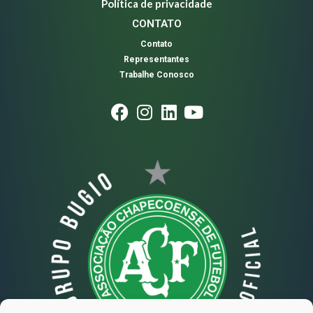
Política de privacidade
CONTATO
Contato
Representantes
Trabalhe Conosco