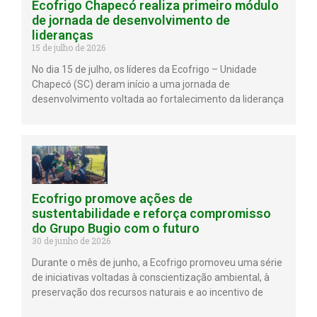
Ecofrigo Chapecó realiza primeiro módulo
de jornada de desenvolvimento de
lideranças
15 de julho de 2026
No dia 15 de julho, os líderes da Ecofrigo – Unidade
Chapecó (SC) deram início a uma jornada de
desenvolvimento voltada ao fortalecimento da liderança
Ecofrigo promove ações de
sustentabilidade e reforça compromisso
do Grupo Bugio com o futuro
30 de junho de 2026
Durante o mês de junho, a Ecofrigo promoveu uma série
de iniciativas voltadas à conscientização ambiental, à
preservação dos recursos naturais e ao incentivo de