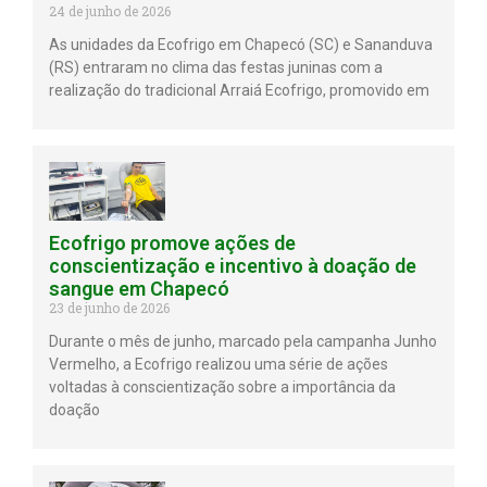
24 de junho de 2026
As unidades da Ecofrigo em Chapecó (SC) e Sananduva
(RS) entraram no clima das festas juninas com a
realização do tradicional Arraiá Ecofrigo, promovido em
Ecofrigo promove ações de
conscientização e incentivo à doação de
sangue em Chapecó
23 de junho de 2026
Durante o mês de junho, marcado pela campanha Junho
Vermelho, a Ecofrigo realizou uma série de ações
voltadas à conscientização sobre a importância da
doação