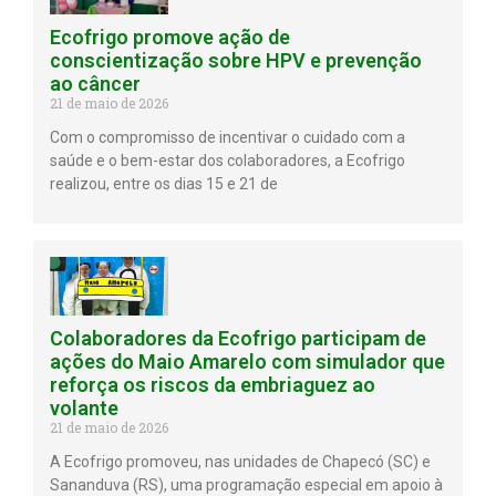
Ecofrigo promove ação de
conscientização sobre HPV e prevenção
ao câncer
21 de maio de 2026
Com o compromisso de incentivar o cuidado com a
saúde e o bem-estar dos colaboradores, a Ecofrigo
realizou, entre os dias 15 e 21 de
Colaboradores da Ecofrigo participam de
ações do Maio Amarelo com simulador que
reforça os riscos da embriaguez ao
volante
21 de maio de 2026
A Ecofrigo promoveu, nas unidades de Chapecó (SC) e
Sananduva (RS), uma programação especial em apoio à