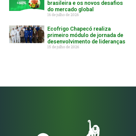
brasileira e os novos desafios
do mercado global
16 de julho de 2026
Ecofrigo Chapecó realiza
primeiro módulo de jornada de
desenvolvimento de lideranças
15 de julho de 2026