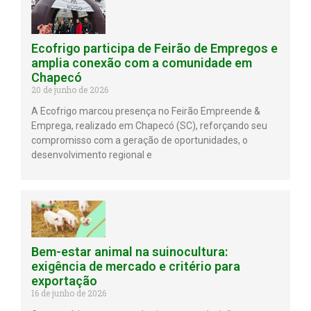
Ecofrigo participa de Feirão de Empregos e
amplia conexão com a comunidade em
Chapecó
20 de junho de 2026
A Ecofrigo marcou presença no Feirão Empreende &
Emprega, realizado em Chapecó (SC), reforçando seu
compromisso com a geração de oportunidades, o
desenvolvimento regional e
Bem-estar animal na suinocultura:
exigência de mercado e critério para
exportação
16 de junho de 2026