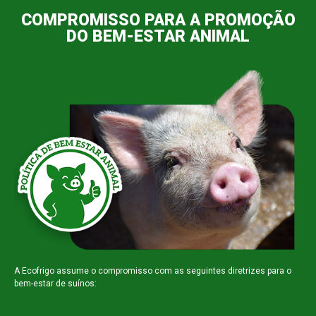
COMPROMISSO PARA A PROMOÇÃO
DO BEM-ESTAR ANIMAL
A Ecofrigo assume o compromisso com as seguintes diretrizes para o
bem-estar de suínos: