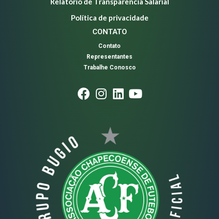
Relatório de Transparência Salarial
Política de privacidade
CONTATO
Contato
Representantes
Trabalhe Conosco