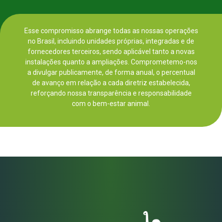
Esse compromisso abrange todas as nossas operações
no Brasil, incluindo unidades próprias, integradas e de
fornecedores terceiros, sendo aplicável tanto a novas
instalações quanto a ampliações. Comprometemo-nos
a divulgar publicamente, de forma anual, o percentual
de avanço em relação a cada diretriz estabelecida,
reforçando nossa transparência e responsabilidade
com o bem-estar animal.