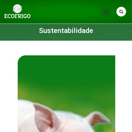
Sustentabilidade