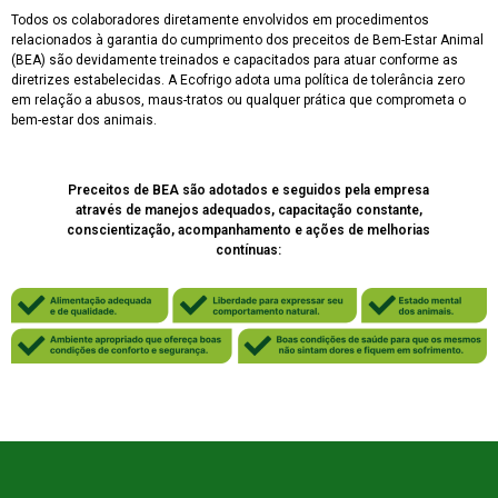
Todos os colaboradores diretamente envolvidos em procedimentos
relacionados à garantia do cumprimento dos preceitos de Bem-Estar Animal
(BEA) são devidamente treinados e capacitados para atuar conforme as
diretrizes estabelecidas. A Ecofrigo adota uma política de tolerância zero
em relação a abusos, maus-tratos ou qualquer prática que comprometa o
bem-estar dos animais.
Preceitos de BEA são adotados e seguidos pela empresa
através de manejos adequados, capacitação constante,
conscientização, acompanhamento e ações de melhorias
contínuas: