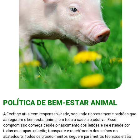
POLÍTICA DE BEM-ESTAR ANIMAL
A Ecofrigo atua com responsabilidade, seguindo rigorosamente padrões que
asseguram o bem-estar animal em toda a cadeia produtiva. Esse
compromisso começa desde o nascimento dos leitões e se estende por
todas as etapas: criação, transporte e recebimento dos suínos no
abatedouro. Todos os procedimentos seguem parâmetros técnicos e são