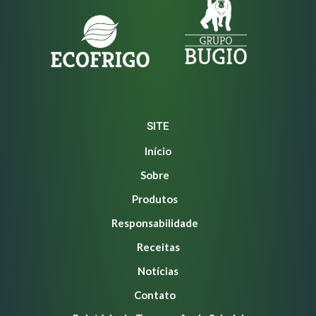
SITE
Início
Sobre
Produtos
Responsabilidade
Receitas
Notícias
Contato