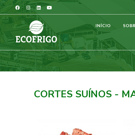
INÍCIO
SOB
CORTES SUÍNOS - M