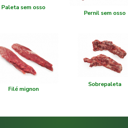
Paleta sem osso
Pernil sem osso
Sobrepaleta
Filé mignon