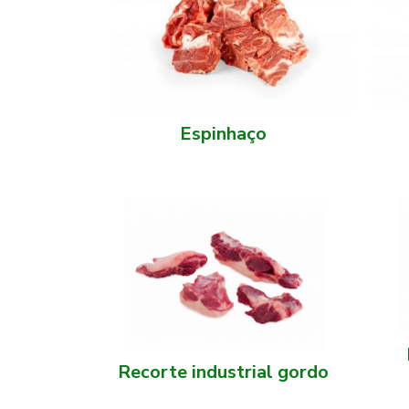
Espinhaço
Recorte industrial gordo