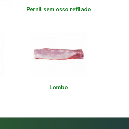
Pernil sem osso refilado
Lombo