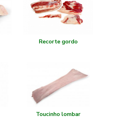
Recorte gordo
Toucinho lombar