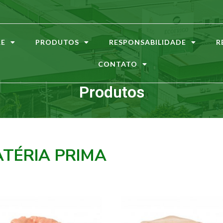
RE
PRODUTOS
RESPONSABILIDADE
R
CONTATO
Produtos
ATÉRIA PRIMA