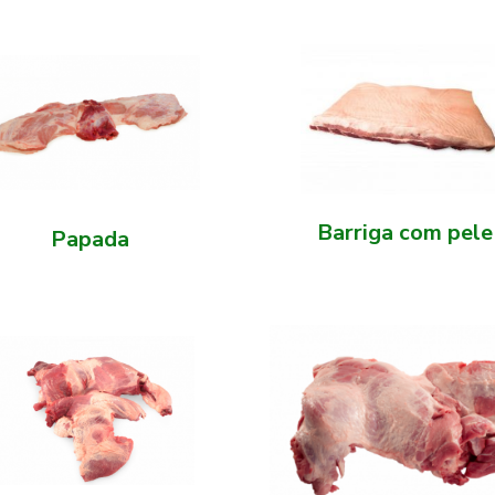
Barriga com pele
Papada