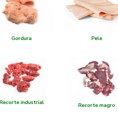
Gordura
Pele
Recorte industrial
Recorte magro