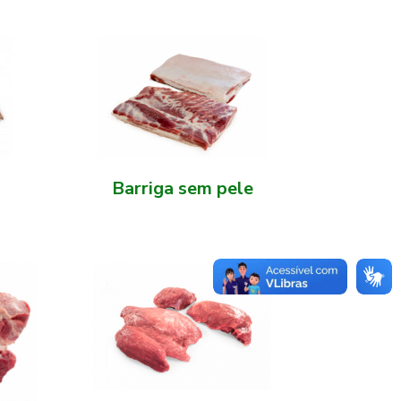
Barriga sem pele