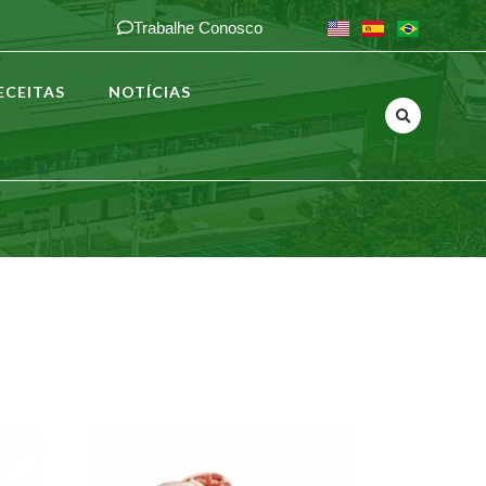
Trabalhe Conosco
ECEITAS
NOTÍCIAS