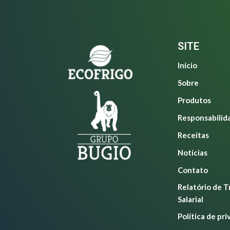
SITE
Início
Sobre
Produtos
Responsabilid
Receitas
Notícias
Contato
Relatório de 
Salarial
Política de pr