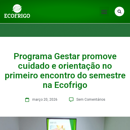
Programa Gestar promove
cuidado e orientação no
primeiro encontro do semestre
na Ecofrigo
março 20, 2026
Sem Comentários