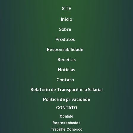
SITE
Início
Sobre
Produtos
Responsabilidade
Receitas
Notícias
Contato
Relatório de Transparência Salarial
Política de privacidade
CONTATO
Contato
Representantes
Trabalhe Conosco