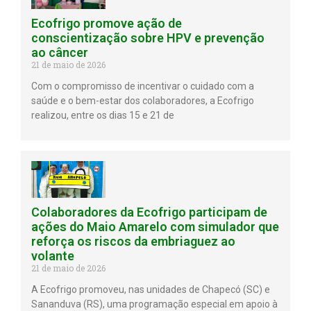
Ecofrigo promove ação de
conscientização sobre HPV e prevenção
ao câncer
21 de maio de 2026
Com o compromisso de incentivar o cuidado com a
saúde e o bem-estar dos colaboradores, a Ecofrigo
realizou, entre os dias 15 e 21 de
Colaboradores da Ecofrigo participam de
ações do Maio Amarelo com simulador que
reforça os riscos da embriaguez ao
volante
21 de maio de 2026
A Ecofrigo promoveu, nas unidades de Chapecó (SC) e
Sananduva (RS), uma programação especial em apoio à