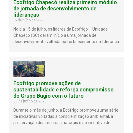
Ecofrigo Chapecó realiza primeiro módulo
de jornada de desenvolvimento de
lideranças
15 de julho de 2026
No dia 15 de julho, os líderes da Ecofrigo – Unidade
Chapecó (SC) deram início a uma jornada de
desenvolvimento voltada ao fortalecimento da liderança
Ecofrigo promove ações de
sustentabilidade e reforça compromisso
do Grupo Bugio com o futuro
30 de junho de 2026
Durante o mês de junho, a Ecofrigo promoveu uma série
de iniciativas voltadas à conscientização ambiental, à
preservação dos recursos naturais e ao incentivo de