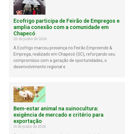
Ecofrigo participa de Feirão de Empregos e
amplia conexão com a comunidade em
Chapecó
20 de junho de 2026
A Ecofrigo marcou presença no Feirão Empreende &
Emprega, realizado em Chapecó (SC), reforçando seu
compromisso com a geração de oportunidades, o
desenvolvimento regional e
Bem-estar animal na suinocultura:
exigência de mercado e critério para
exportação
16 de junho de 2026