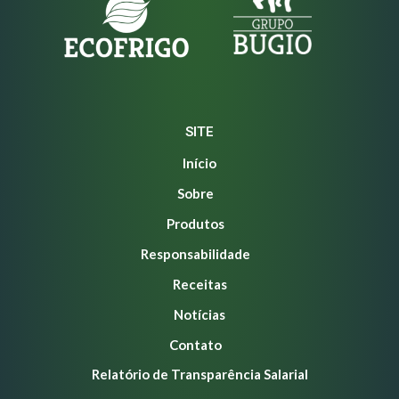
SITE
Início
Sobre
Produtos
Responsabilidade
Receitas
Notícias
Contato
Relatório de Transparência Salarial