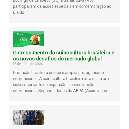
Ecofrigo de Chapecó (SC) e Sananduva (RS)
participaram de ações especiais em comemoração ao
Dia do
O crescimento da suinocultura brasileira e
os novos desafios do mercado global
16 de julho de 2026
Produção brasileira cresce e amplia protagonismo
internacional A suinocultura brasileira atravessa um
ciclo importante de expansão e consolidação
internacional. Segundo dados da ABPA (Associação