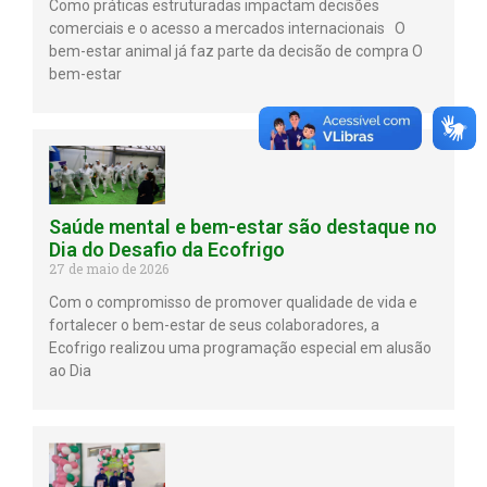
Como práticas estruturadas impactam decisões
comerciais e o acesso a mercados internacionais O
bem-estar animal já faz parte da decisão de compra O
bem-estar
Saúde mental e bem-estar são destaque no
Dia do Desafio da Ecofrigo
27 de maio de 2026
Com o compromisso de promover qualidade de vida e
fortalecer o bem-estar de seus colaboradores, a
Ecofrigo realizou uma programação especial em alusão
ao Dia