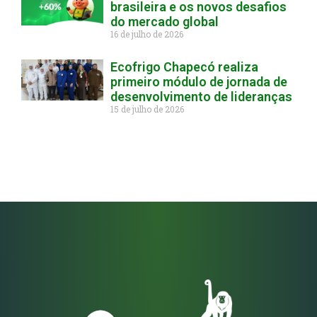
brasileira e os novos desafios
do mercado global
16 de julho de 2026
Ecofrigo Chapecó realiza
primeiro módulo de jornada de
desenvolvimento de lideranças
15 de julho de 2026