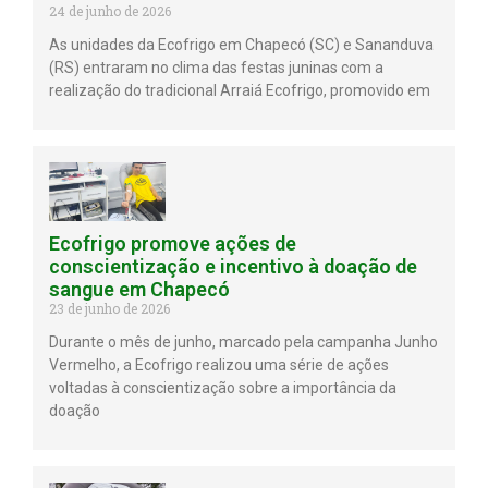
24 de junho de 2026
As unidades da Ecofrigo em Chapecó (SC) e Sananduva
(RS) entraram no clima das festas juninas com a
realização do tradicional Arraiá Ecofrigo, promovido em
Ecofrigo promove ações de
conscientização e incentivo à doação de
sangue em Chapecó
23 de junho de 2026
Durante o mês de junho, marcado pela campanha Junho
Vermelho, a Ecofrigo realizou uma série de ações
voltadas à conscientização sobre a importância da
doação