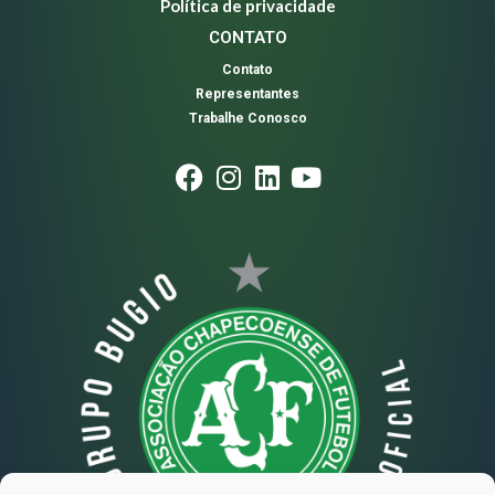
Política de privacidade
CONTATO
Contato
Representantes
Trabalhe Conosco