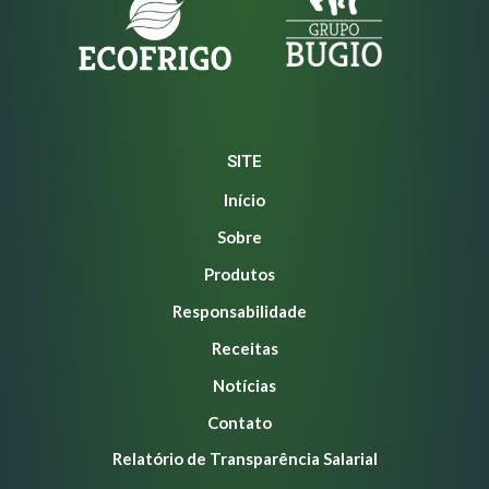
SITE
Início
Sobre
Produtos
Responsabilidade
Receitas
Notícias
Contato
Relatório de Transparência Salarial