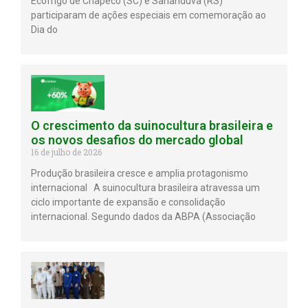
Ecofrigo de Chapecó (SC) e Sananduva (RS)
participaram de ações especiais em comemoração ao
Dia do
O crescimento da suinocultura brasileira e
os novos desafios do mercado global
16 de julho de 2026
Produção brasileira cresce e amplia protagonismo
internacional A suinocultura brasileira atravessa um
ciclo importante de expansão e consolidação
internacional. Segundo dados da ABPA (Associação