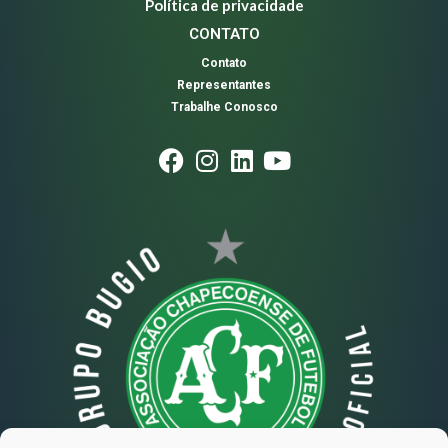
Política de privacidade
CONTATO
Contato
Representantes
Trabalhe Conosco