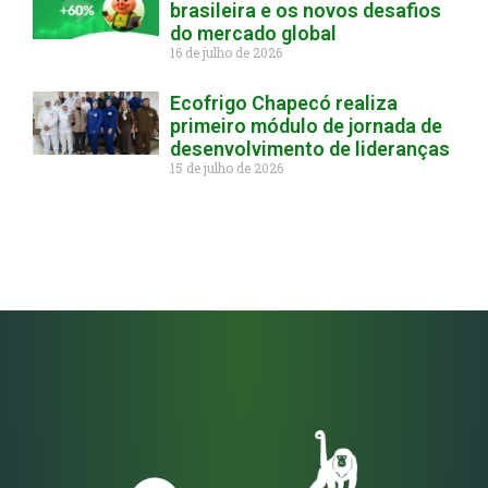
brasileira e os novos desafios
do mercado global
16 de julho de 2026
Ecofrigo Chapecó realiza
primeiro módulo de jornada de
desenvolvimento de lideranças
15 de julho de 2026