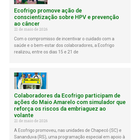
Ecofrigo promove ação de
conscientização sobre HPV e prevenção
ao câncer
21 de maio de 2026
Com o compromisso de incentivar o cuidado com a
saúde e o bem-estar dos colaboradores, a Ecofrigo
realizou, entre os dias 15 e 21 de
Colaboradores da Ecofrigo participam de
ações do Maio Amarelo com simulador que
reforça os riscos da embriaguez ao
volante
21 de maio de 2026
A Ecofrigo promoveu, nas unidades de Chapecó (SC) e
Sananduva (RS), uma programação especial em apoio à