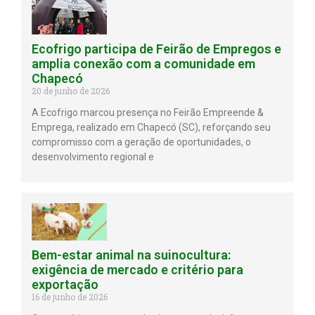
Ecofrigo participa de Feirão de Empregos e
amplia conexão com a comunidade em
Chapecó
20 de junho de 2026
A Ecofrigo marcou presença no Feirão Empreende &
Emprega, realizado em Chapecó (SC), reforçando seu
compromisso com a geração de oportunidades, o
desenvolvimento regional e
Bem-estar animal na suinocultura:
exigência de mercado e critério para
exportação
16 de junho de 2026