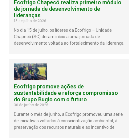
Ecofrigo Chapecó realiza primeiro módulo
de jornada de desenvolvimento de
lideranças
15 de julho de 2026
No dia 15 de julho, os líderes da Ecofrigo – Unidade
Chapecó (SC) deram início a uma jornada de
desenvolvimento voltada ao fortalecimento da liderança
Ecofrigo promove ações de
sustentabilidade e reforça compromisso
do Grupo Bugio com o futuro
30 de junho de 2026
Durante o mês de junho, a Ecofrigo promoveu uma série
de iniciativas voltadas à conscientização ambiental, à
preservação dos recursos naturais e ao incentivo de