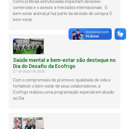
Como práticas estruturadas impactam decisões
comerciais e o acesso a mercados internacionais O
bem-estar animal já faz parte da decisão de compra O
bem-estar
Saúde mental e bem-estar são destaque no
Dia do Desafio da Ecofrigo
27 de maio de 2026
Com o compromisso de promover qualidade de vida e
fortalecer o bem-estar de seus colaboradores, a
Ecofrigo realizou uma programação especial em alusão
ao Dia