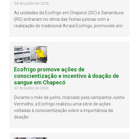
24 de junho de 2026
As unidades da Ecofrigo em Chapecó (SC) e Sananduva
(RS) entraram no clima das festas juninas com a
realização do tradicional Arraiá Ecofrigo, promovido em
Ecofrigo promove ações de
conscientização e incentivo à doação de
sangue em Chapecó
23 de junho de 2026
Durante o mês de junho, marcado pela campanha Junho
Vermelho, a Ecofrigo realizou uma série de ações
voltadas à conscientização sobre a importância da
doação