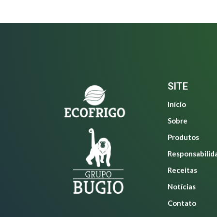
SITE
Início
Sobre
Produtos
Responsabilid
Receitas
Notícias
Contato