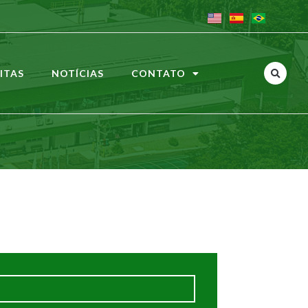
ITAS
NOTÍCIAS
CONTATO