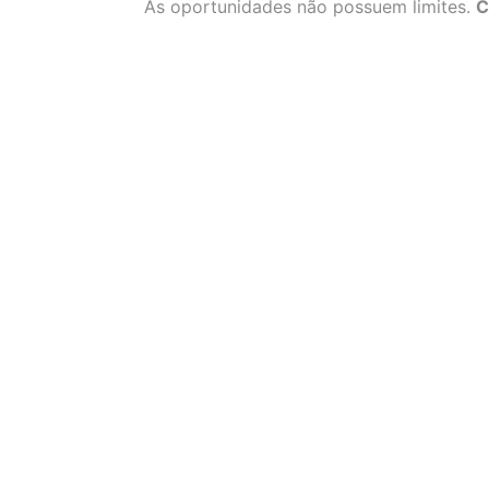
As oportunidades não possuem limites.
C