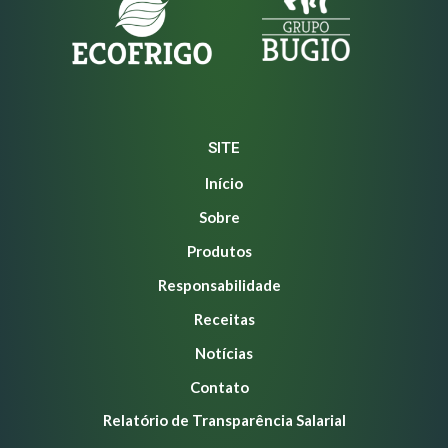
SITE
Início
Sobre
Produtos
Responsabilidade
Receitas
Notícias
Contato
Relatório de Transparência Salarial