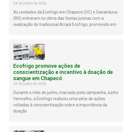
24 de junho de 2026
As unidades da Ecofrigo em Chapecó (SC) e Sananduva
(RS) entraram no clima das festas juninas com a
realização do tradicional Arraiá Ecofrigo, promovido em
Ecofrigo promove ações de
conscientização e incentivo à doação de
sangue em Chapecó
23 de junho de 2026
Durante o mês de junho, marcado pela campanha Junho
Vermelho, a Ecofrigo realizou uma série de ações
voltadas à conscientização sobre a importância da
doação