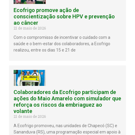
Ecofrigo promove ação de
conscientização sobre HPV e prevenção
ao câncer
21 de maio de 2026
Com o compromisso de incentivar o cuidado com a
saúde e o bem-estar dos colaboradores, a Ecofrigo
realizou, entre os dias 15 e 21 de
Colaboradores da Ecofrigo participam de
ações do Maio Amarelo com simulador que
reforça os riscos da embriaguez ao
volante
21 de maio de 2026
A Ecofrigo promoveu, nas unidades de Chapecó (SC) e
Sananduva (RS), uma programação especial em apoio à