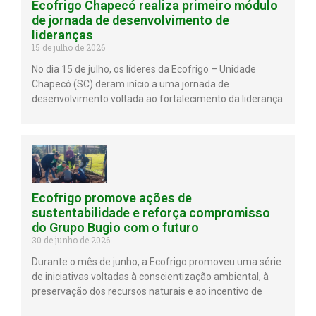
Ecofrigo Chapecó realiza primeiro módulo
de jornada de desenvolvimento de
lideranças
15 de julho de 2026
No dia 15 de julho, os líderes da Ecofrigo – Unidade
Chapecó (SC) deram início a uma jornada de
desenvolvimento voltada ao fortalecimento da liderança
Ecofrigo promove ações de
sustentabilidade e reforça compromisso
do Grupo Bugio com o futuro
30 de junho de 2026
Durante o mês de junho, a Ecofrigo promoveu uma série
de iniciativas voltadas à conscientização ambiental, à
preservação dos recursos naturais e ao incentivo de