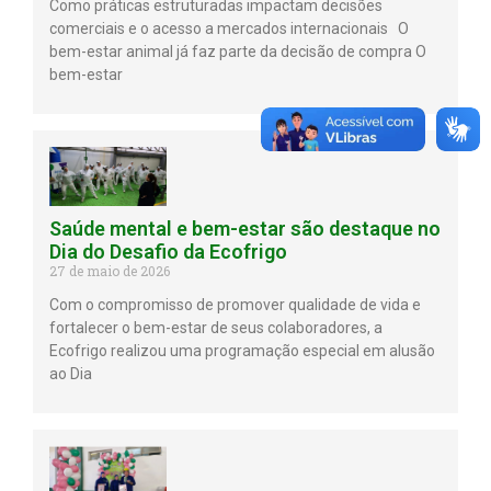
Como práticas estruturadas impactam decisões
comerciais e o acesso a mercados internacionais O
bem-estar animal já faz parte da decisão de compra O
bem-estar
Saúde mental e bem-estar são destaque no
Dia do Desafio da Ecofrigo
27 de maio de 2026
Com o compromisso de promover qualidade de vida e
fortalecer o bem-estar de seus colaboradores, a
Ecofrigo realizou uma programação especial em alusão
ao Dia