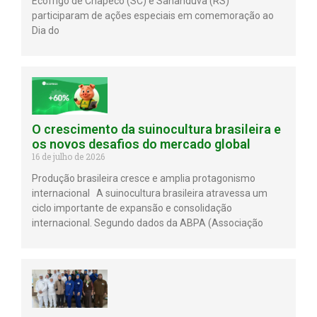
Ecofrigo de Chapecó (SC) e Sananduva (RS)
participaram de ações especiais em comemoração ao
Dia do
O crescimento da suinocultura brasileira e
os novos desafios do mercado global
16 de julho de 2026
Produção brasileira cresce e amplia protagonismo
internacional A suinocultura brasileira atravessa um
ciclo importante de expansão e consolidação
internacional. Segundo dados da ABPA (Associação