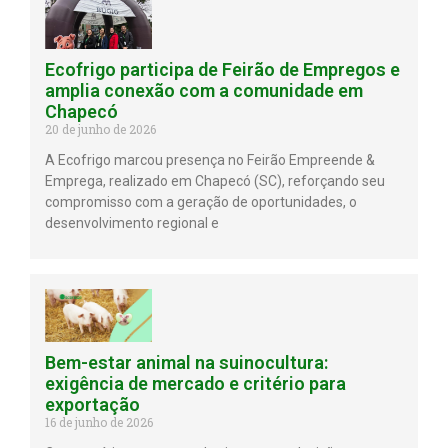
Ecofrigo participa de Feirão de Empregos e
amplia conexão com a comunidade em
Chapecó
20 de junho de 2026
A Ecofrigo marcou presença no Feirão Empreende &
Emprega, realizado em Chapecó (SC), reforçando seu
compromisso com a geração de oportunidades, o
desenvolvimento regional e
Bem-estar animal na suinocultura:
exigência de mercado e critério para
exportação
16 de junho de 2026