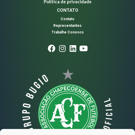
Política de privacidade
CONTATO
Contato
Representantes
Trabalhe Conosco