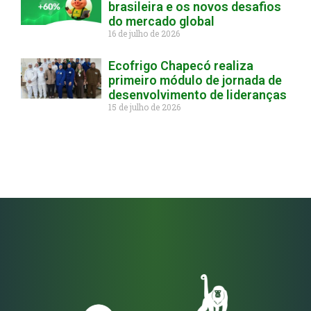
brasileira e os novos desafios
do mercado global
16 de julho de 2026
Ecofrigo Chapecó realiza
primeiro módulo de jornada de
desenvolvimento de lideranças
15 de julho de 2026