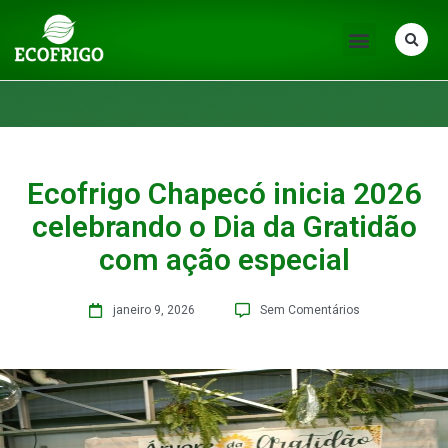
Ecofrigo Chapecó inicia 2026
celebrando o Dia da Gratidão
com ação especial
janeiro 9, 2026
Sem Comentários