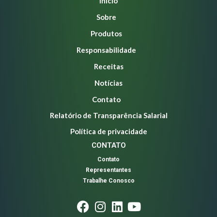
Início
Sobre
Produtos
Responsabilidade
Receitas
Notícias
Contato
Relatório de Transparência Salarial
Política de privacidade
CONTATO
Contato
Representantes
Trabalhe Conosco