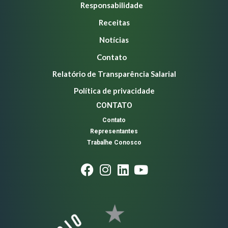
Responsabilidade
Receitas
Notícias
Contato
Relatório de Transparência Salarial
Política de privacidade
CONTATO
Contato
Representantes
Trabalhe Conosco