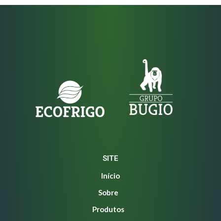
SITE
Início
Sobre
Produtos