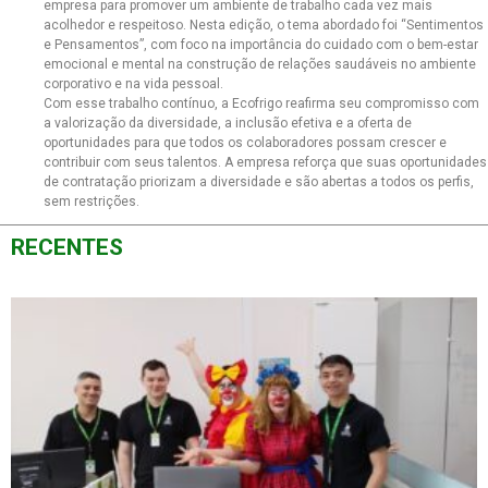
empresa para promover um ambiente de trabalho cada vez mais
acolhedor e respeitoso. Nesta edição, o tema abordado foi “Sentimentos
e Pensamentos”, com foco na importância do cuidado com o bem-estar
emocional e mental na construção de relações saudáveis no ambiente
corporativo e na vida pessoal.
Com esse trabalho contínuo, a Ecofrigo reafirma seu compromisso com
a valorização da diversidade, a inclusão efetiva e a oferta de
oportunidades para que todos os colaboradores possam crescer e
contribuir com seus talentos. A empresa reforça que suas oportunidades
de contratação priorizam a diversidade e são abertas a todos os perfis,
sem restrições.
RECENTES