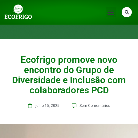
Ecofrigo promove novo
encontro do Grupo de
Diversidade e Inclusão com
colaboradores PCD
julho 15, 2025
Sem Comentários