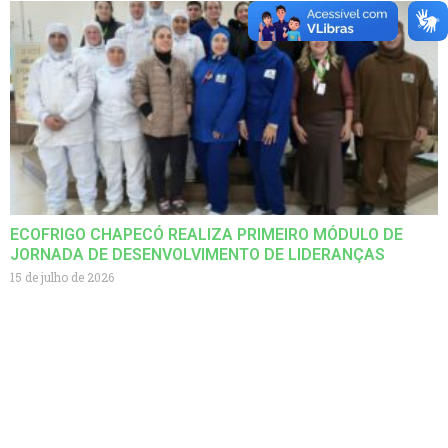
ECOFRIGO CHAPECÓ REALIZA PRIMEIRO MÓDULO DE
JORNADA DE DESENVOLVIMENTO DE LIDERANÇAS
15 de julho de 2026