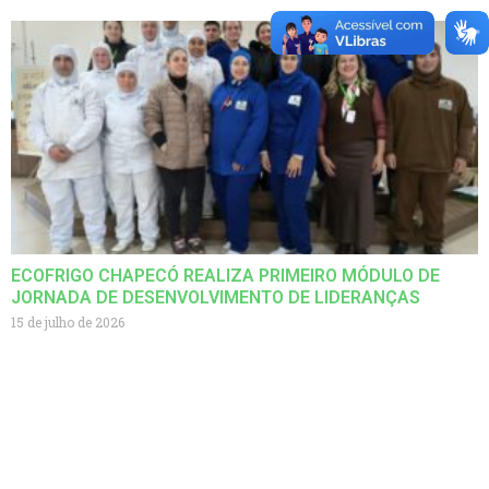
ECOFRIGO CHAPECÓ REALIZA PRIMEIRO MÓDULO DE
JORNADA DE DESENVOLVIMENTO DE LIDERANÇAS
15 de julho de 2026