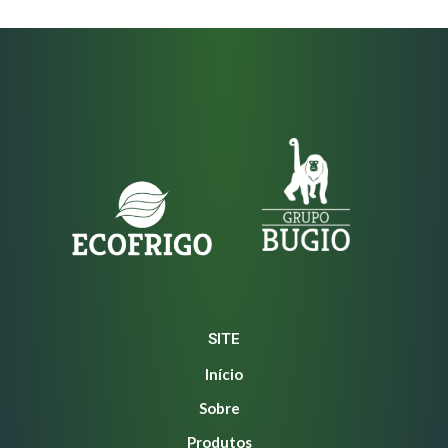
SITE
Início
Sobre
Produtos