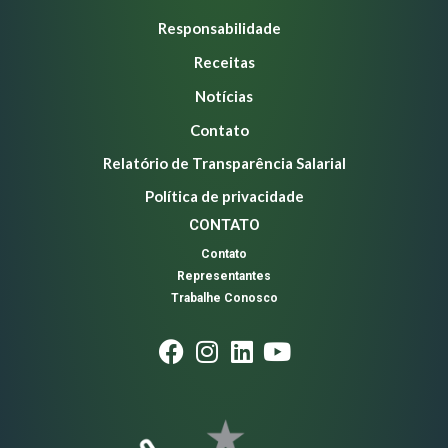
Responsabilidade
Receitas
Notícias
Contato
Relatório de Transparência Salarial
Política de privacidade
CONTATO
Contato
Representantes
Trabalhe Conosco