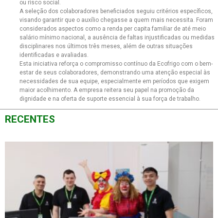
ou risco social.
A seleção dos colaboradores beneficiados seguiu critérios específicos,
visando garantir que o auxílio chegasse a quem mais necessita. Foram
considerados aspectos como a renda per capita familiar de até meio
salário mínimo nacional, a ausência de faltas injustificadas ou medidas
disciplinares nos últimos três meses, além de outras situações
identificadas e avaliadas.
Esta iniciativa reforça o compromisso contínuo da Ecofrigo com o bem-
estar de seus colaboradores, demonstrando uma atenção especial às
necessidades de sua equipe, especialmente em períodos que exigem
maior acolhimento. A empresa reitera seu papel na promoção da
dignidade e na oferta de suporte essencial à sua força de trabalho.
RECENTES