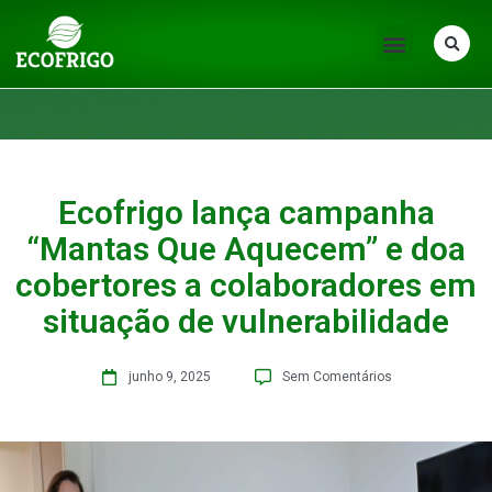
Ecofrigo lança campanha
“Mantas Que Aquecem” e doa
cobertores a colaboradores em
situação de vulnerabilidade
junho 9, 2025
Sem Comentários