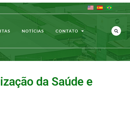
ITAS
NOTÍCIAS
CONTATO
nização da Saúde e