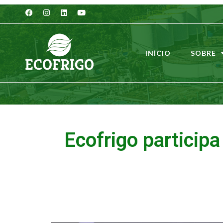
INÍCIO
SOBRE
Ecofrigo particip