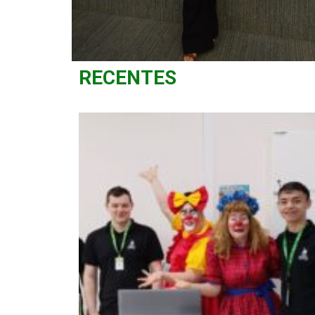
RECENTES