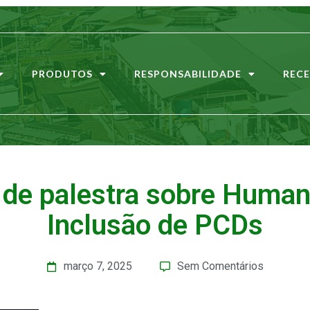
PRODUTOS
RESPONSABILIDADE
RECE
a de palestra sobre Huma
Inclusão de PCDs
março 7, 2025
Sem Comentários