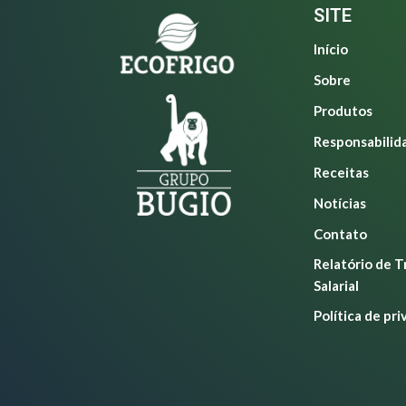
SITE
Início
Sobre
Produtos
Responsabilid
Receitas
Notícias
Contato
Relatório de 
Salarial
Política de pr