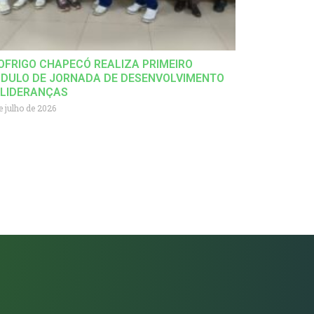
OFRIGO CHAPECÓ REALIZA PRIMEIRO
DULO DE JORNADA DE DESENVOLVIMENTO
 LIDERANÇAS
e julho de 2026