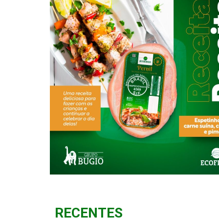
RECENTES