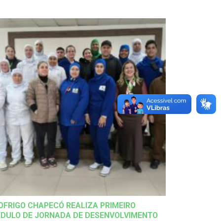
OFRIGO CHAPECÓ REALIZA PRIMEIRO
DULO DE JORNADA DE DESENVOLVIMENTO