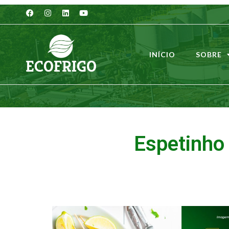
INÍCIO
SOBRE
Espetinho