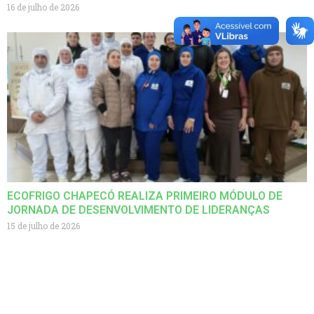
16 de julho de 2026
ECOFRIGO CHAPECÓ REALIZA PRIMEIRO MÓDULO DE
JORNADA DE DESENVOLVIMENTO DE LIDERANÇAS
15 de julho de 2026