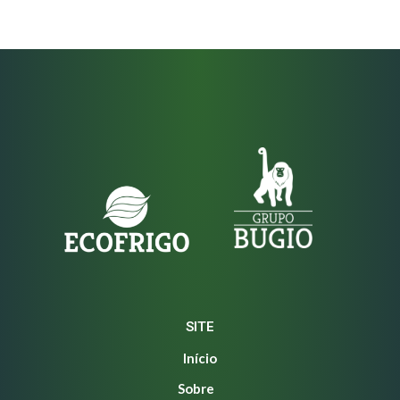
SITE
Início
Sobre