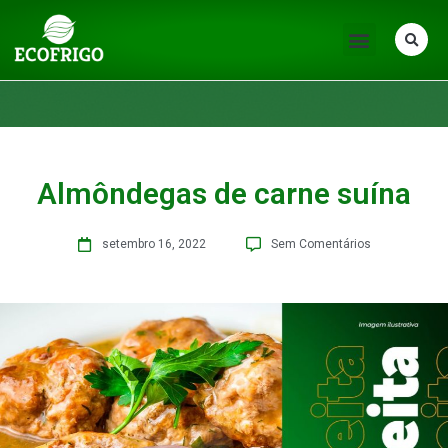
Almôndegas de carne suína
setembro 16, 2022
Sem Comentários