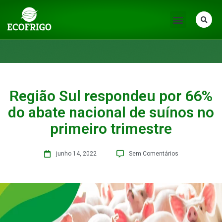
Região Sul respondeu por 66%
do abate nacional de suínos no
primeiro trimestre
junho 14, 2022
Sem Comentários