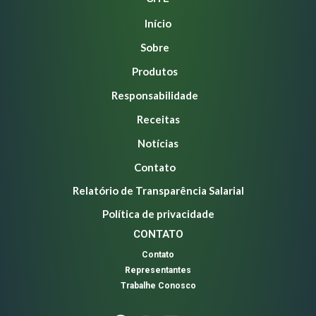
Início
Sobre
Produtos
Responsabilidade
Receitas
Notícias
Contato
Relatório de Transparência Salarial
Política de privacidade
CONTATO
Contato
Representantes
Trabalhe Conosco