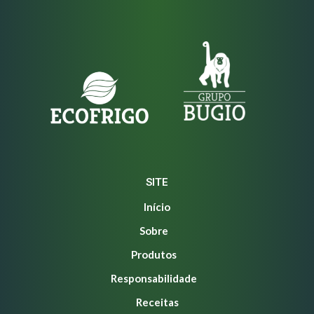
SITE
Início
Sobre
Produtos
Responsabilidade
Receitas