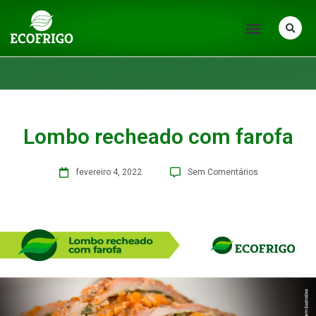
Lombo recheado com farofa
fevereiro 4, 2022
Sem Comentários