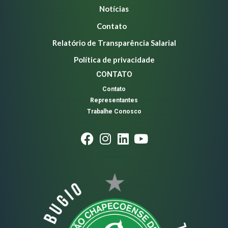
Notícias
Contato
Relatório de Transparência Salarial
Política de privacidade
CONTATO
Contato
Representantes
Trabalhe Conosco