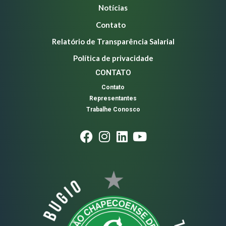
Notícias
Contato
Relatório de Transparência Salarial
Política de privacidade
CONTATO
Contato
Representantes
Trabalhe Conosco