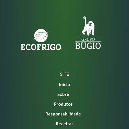
SITE
Início
Sobre
Produtos
Responsabilidade
Receitas