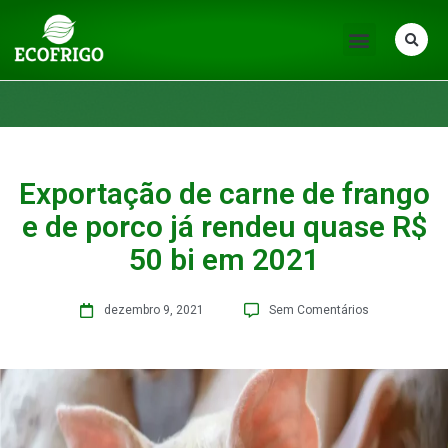
Exportação de carne de frango
e de porco já rendeu quase R$
50 bi em 2021
dezembro 9, 2021
Sem Comentários